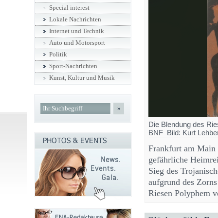
Special interest
Lokale Nachrichten
Internet und Technik
Auto und Motorsport
Politik
Sport-Nachrichten
Kunst, Kultur und Musik
»
Die Blendung des Rie
BNF Bild: Kurt Lehbe
Frankfurt am Main 
gefährliche Heimre
Sieg des Trojanisch
aufgrund des Zorns
Riesen Polyphem ve